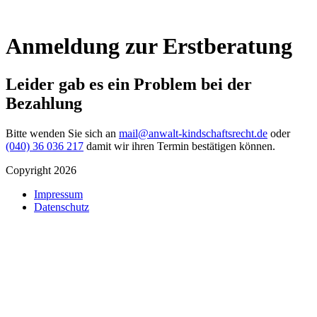
Anmeldung zur Erstberatung
Leider gab es ein Problem bei der
Bezahlung
Bitte wenden Sie sich an
mail@anwalt-kindschaftsrecht.de
oder
(040) 36 036 217
damit wir ihren Termin bestätigen können.
Copyright 2026
Impressum
Datenschutz