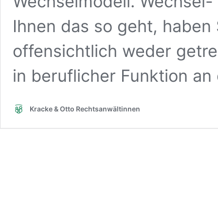
Wechselmodell. Wechsel
Ihnen das so geht, haben 
offensichtlich weder getre
in beruflicher Funktion a
Kracke & Otto Rechtsanwältinnen