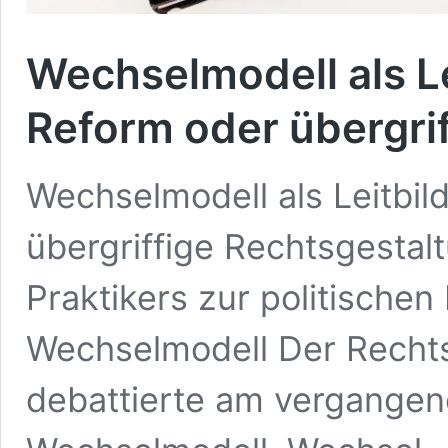
Wechselmodell als Le
Reform oder übergri
Wechselmodell als Leitbil
übergriffige Rechtsgesta
Praktikers zur politische
Wechselmodell Der Recht
debattierte am vergangen