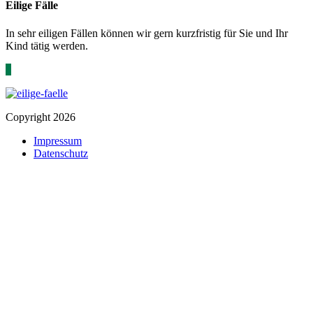
Eilige Fälle
In sehr eiligen Fällen können wir gern kurzfristig für Sie und Ihr
Kind tätig werden.
*
Copyright 2026
Impressum
Datenschutz