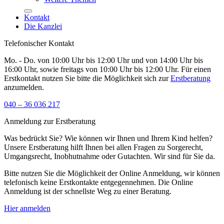
Kontakt
Die Kanzlei
Telefonischer Kontakt
Mo. - Do. von 10:00 Uhr bis 12:00 Uhr und von 14:00 Uhr bis
16:00 Uhr, sowie freitags von 10:00 Uhr bis 12:00 Uhr. Für einen
Erstkontakt nutzen Sie bitte die Möglichkeit sich zur
Erstberatung
anzumelden.
040 – 36 036 217
Anmeldung zur Erstberatung
Was bedrückt Sie? Wie können wir Ihnen und Ihrem Kind helfen?
Unsere Erstberatung hilft Ihnen bei allen Fragen zu Sorgerecht,
Umgangsrecht, Inobhutnahme oder Gutachten. Wir sind für Sie da.
Bitte nutzen Sie die Möglichkeit der Online Anmeldung, wir können
telefonisch keine Erstkontakte entgegennehmen. Die Online
Anmeldung ist der schnellste Weg zu einer Beratung.
Hier anmelden