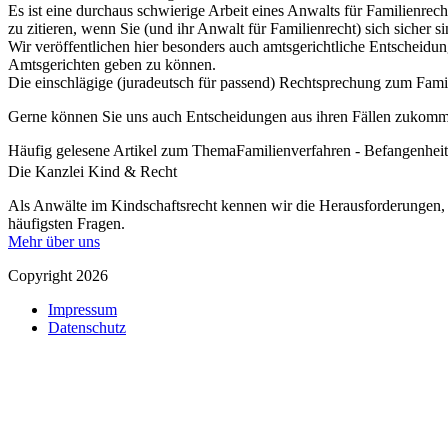
Es ist eine durchaus schwierige Arbeit eines Anwalts für Familienrech
zu zitieren, wenn Sie (und ihr Anwalt für Familienrecht) sich sicher s
Wir veröffentlichen hier besonders auch amtsgerichtliche Entscheidu
Amtsgerichten geben zu können.
Die einschlägige (juradeutsch für passend) Rechtsprechung zum Fami
Gerne können Sie uns auch Entscheidungen aus ihren Fällen zukommen
Häufig gelesene Artikel zum ThemaFamilienverfahren - Befangenheit
Die Kanzlei Kind & Recht
Als Anwälte im Kindschaftsrecht kennen wir die Herausforderungen, 
häufigsten Fragen.
Mehr über uns
Copyright 2026
Impressum
Datenschutz