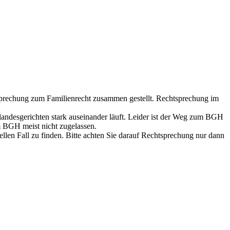
sprechung zum Familienrecht zusammen gestellt. Rechtsprechung im
ndesgerichten stark auseinander läuft. Leider ist der Weg zum BGH
 BGH meist nicht zugelassen.
ellen Fall zu finden. Bitte achten Sie darauf Rechtsprechung nur dann