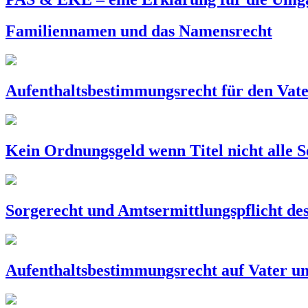
Familiennamen und das Namensrecht
Aufenthaltsbestimmungsrecht für den Vat
Kein Ordnungsgeld wenn Titel nicht alle S
Sorgerecht und Amtsermittlungspflicht de
Aufenthaltsbestimmungsrecht auf Vater u