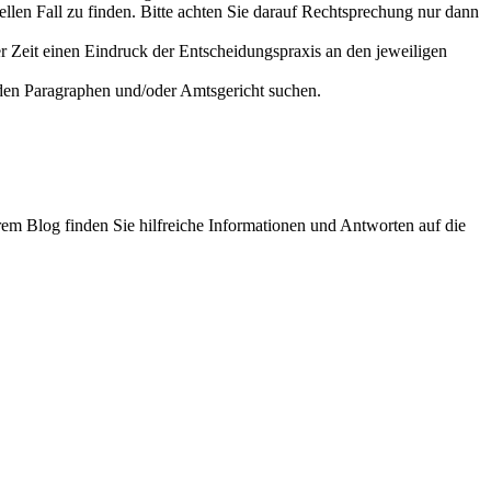
ellen Fall zu finden. Bitte achten Sie darauf Rechtsprechung nur dann
r Zeit einen Eindruck der Entscheidungspraxis an den jeweiligen
nden Paragraphen und/oder Amtsgericht suchen.
em Blog finden Sie hilfreiche Informationen und Antworten auf die