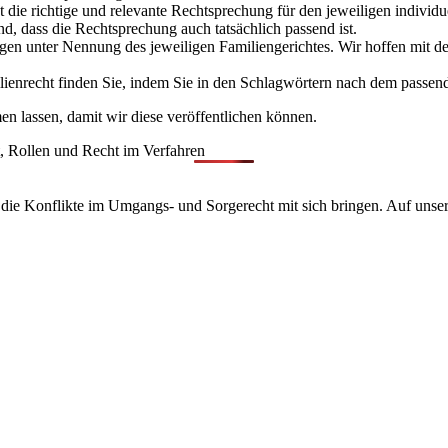
t die richtige und relevante Rechtsprechung für den jeweiligen individu
ind, dass die Rechtsprechung auch tatsächlich passend ist.
ngen unter Nennung des jeweiligen Familiengerichtes. Wir hoffen mit de
lienrecht finden Sie, indem Sie in den Schlagwörtern nach dem passe
 lassen, damit wir diese veröffentlichen können.
, Rollen und Recht im Verfahren
die Konflikte im Umgangs- und Sorgerecht mit sich bringen. Auf unser