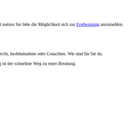
nutzen Sie bitte die Möglichkeit sich zur
Erstberatung
anzumelden.
echt, Inobhutnahme oder Gutachten. Wir sind für Sie da.
ist der schnellste Weg zu einer Beratung.