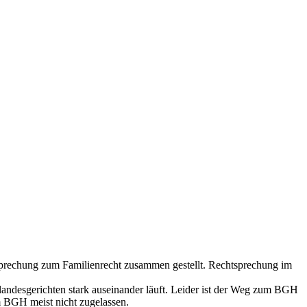
sprechung zum Familienrecht zusammen gestellt. Rechtsprechung im
ndesgerichten stark auseinander läuft. Leider ist der Weg zum BGH
 BGH meist nicht zugelassen.