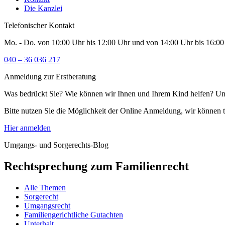
Die Kanzlei
Telefonischer Kontakt
Mo. - Do. von 10:00 Uhr bis 12:00 Uhr und von 14:00 Uhr bis 16:00 U
040 – 36 036 217
Anmeldung zur Erstberatung
Was bedrückt Sie? Wie können wir Ihnen und Ihrem Kind helfen? Unse
Bitte nutzen Sie die Möglichkeit der Online Anmeldung, wir können 
Hier anmelden
Umgangs- und Sorgerechts-Blog
Rechtsprechung zum Familienrecht
Alle Themen
Sorgerecht
Umgangsrecht
Familiengerichtliche Gutachten
Unterhalt