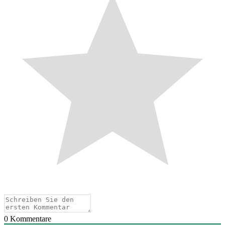
0
Kommentare