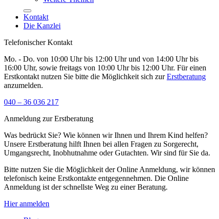
Kontakt
Die Kanzlei
Telefonischer Kontakt
Mo. - Do. von 10:00 Uhr bis 12:00 Uhr und von 14:00 Uhr bis
16:00 Uhr, sowie freitags von 10:00 Uhr bis 12:00 Uhr. Für einen
Erstkontakt nutzen Sie bitte die Möglichkeit sich zur
Erstberatung
anzumelden.
040 – 36 036 217
Anmeldung zur Erstberatung
Was bedrückt Sie? Wie können wir Ihnen und Ihrem Kind helfen?
Unsere Erstberatung hilft Ihnen bei allen Fragen zu Sorgerecht,
Umgangsrecht, Inobhutnahme oder Gutachten. Wir sind für Sie da.
Bitte nutzen Sie die Möglichkeit der Online Anmeldung, wir können
telefonisch keine Erstkontakte entgegennehmen. Die Online
Anmeldung ist der schnellste Weg zu einer Beratung.
Hier anmelden