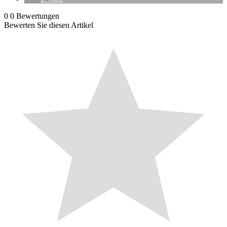
0
0
Bewertungen
Bewerten Sie diesen Artikel