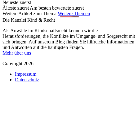
Neueste zuerst
Älteste zuerst
Am besten bewertete zuerst
Weitere Artikel zum Thema
Weitere Themen
Die Kanzlei Kind & Recht
Als Anwälte im Kindschaftsrecht kennen wir die
Herausforderungen, die Konflikte im Umgangs- und Sorgerecht mit
sich bringen. Auf unserem Blog finden Sie hilfreiche Informationen
und Antworten auf die häufigsten Fragen.
Mehr über uns
Copyright 2026
Impressum
Datenschutz