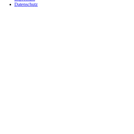
Datenschutz