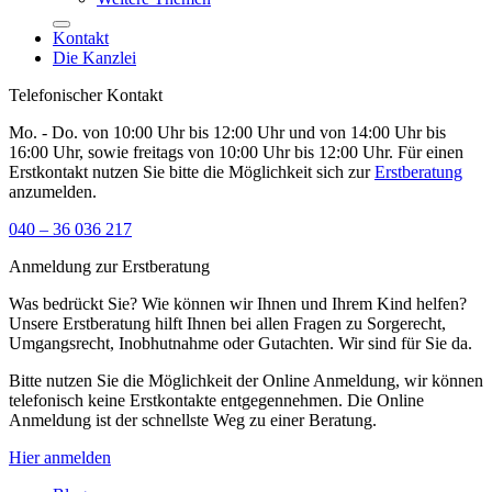
Kontakt
Die Kanzlei
Telefonischer Kontakt
Mo. - Do. von 10:00 Uhr bis 12:00 Uhr und von 14:00 Uhr bis
16:00 Uhr, sowie freitags von 10:00 Uhr bis 12:00 Uhr. Für einen
Erstkontakt nutzen Sie bitte die Möglichkeit sich zur
Erstberatung
anzumelden.
040 – 36 036 217
Anmeldung zur Erstberatung
Was bedrückt Sie? Wie können wir Ihnen und Ihrem Kind helfen?
Unsere Erstberatung hilft Ihnen bei allen Fragen zu Sorgerecht,
Umgangsrecht, Inobhutnahme oder Gutachten. Wir sind für Sie da.
Bitte nutzen Sie die Möglichkeit der Online Anmeldung, wir können
telefonisch keine Erstkontakte entgegennehmen. Die Online
Anmeldung ist der schnellste Weg zu einer Beratung.
Hier anmelden