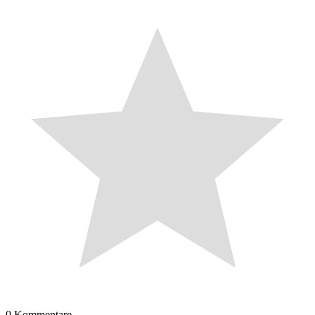
0
Kommentare