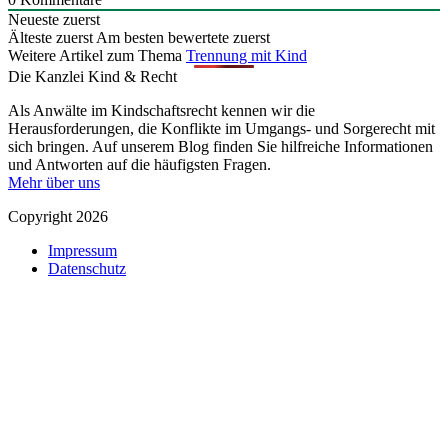
Neueste zuerst
Älteste zuerst
Am besten bewertete zuerst
Weitere Artikel zum Thema
Trennung mit Kind
Die Kanzlei Kind & Recht
Als Anwälte im Kindschaftsrecht kennen wir die
Herausforderungen, die Konflikte im Umgangs- und Sorgerecht mit
sich bringen. Auf unserem Blog finden Sie hilfreiche Informationen
und Antworten auf die häufigsten Fragen.
Mehr über uns
Copyright 2026
Impressum
Datenschutz