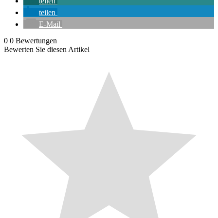
teilen
teilen
E-Mail
0
0
Bewertungen
Bewerten Sie diesen Artikel