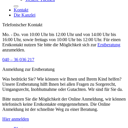
Kontakt
Die Kanzlei
Telefonischer Kontakt
Mo. - Do. von 10:00 Uhr bis 12:00 Uhr und von 14:00 Uhr bis
16:00 Uhr, sowie freitags von 10:00 Uhr bis 12:00 Uhr. Für einen
Erstkontakt nutzen Sie bitte die Möglichkeit sich zur
Erstberatung
anzumelden.
040 – 36 036 217
Anmeldung zur Erstberatung
Was bedrückt Sie? Wie können wir Ihnen und Ihrem Kind helfen?
Unsere Erstberatung hilft Ihnen bei allen Fragen zu Sorgerecht,
Umgangsrecht, Inobhutnahme oder Gutachten. Wir sind für Sie da.
Bitte nutzen Sie die Möglichkeit der Online Anmeldung, wir können
telefonisch keine Erstkontakte entgegennehmen. Die Online
Anmeldung ist der schnellste Weg zu einer Beratung.
Hier anmelden