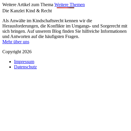
Weitere Artikel zum Thema
Weitere Themen
Die Kanzlei Kind & Recht
Als Anwälte im Kindschaftsrecht kennen wir die
Herausforderungen, die Konflikte im Umgangs- und Sorgerecht mit
sich bringen. Auf unserem Blog finden Sie hilfreiche Informationen
und Antworten auf die häufigsten Fragen.
Mehr über uns
Copyright 2026
Impressum
Datenschutz