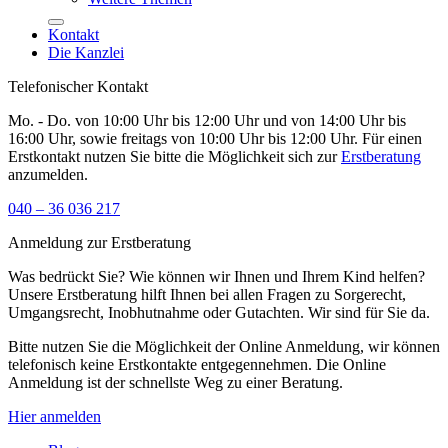
Kontakt
Die Kanzlei
Telefonischer Kontakt
Mo. - Do. von 10:00 Uhr bis 12:00 Uhr und von 14:00 Uhr bis
16:00 Uhr, sowie freitags von 10:00 Uhr bis 12:00 Uhr. Für einen
Erstkontakt nutzen Sie bitte die Möglichkeit sich zur
Erstberatung
anzumelden.
040 – 36 036 217
Anmeldung zur Erstberatung
Was bedrückt Sie? Wie können wir Ihnen und Ihrem Kind helfen?
Unsere Erstberatung hilft Ihnen bei allen Fragen zu Sorgerecht,
Umgangsrecht, Inobhutnahme oder Gutachten. Wir sind für Sie da.
Bitte nutzen Sie die Möglichkeit der Online Anmeldung, wir können
telefonisch keine Erstkontakte entgegennehmen. Die Online
Anmeldung ist der schnellste Weg zu einer Beratung.
Hier anmelden