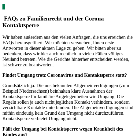
*
FAQs zu Familienrecht und der Corona
Kontaktsperre
Wir haben außerdem aus den vielen Anfragen, die uns erreichen die
FAQs herausgefiltert. Wir möchten versuchen, Ihnen erste
Antworten in dieser aktuen Lage zu geben. Wir bitten aber zu
bedenken, dass wir hier auch rechtlich in vielen Fällen völliges
Neuland betreten. Wie die Gerichte hinterher entscheiden werden,
ist schwer zu beantworten.
Findet Umgang trotz Coronavirus und Kontaktsperre statt?
Grundsätzlich ja. Die uns bekannten Allgemeinverfügungen (zum
Beispiel Niedersachsen) beinhalten klare Ausnahmen der
Kontaktsperre für familiäre Angelegenheiten wie Umgang. Die
Regeln sollen ja auch nicht jeglichen Kontakt verhindern, sondern
verzichtbare Kontakte unterbinden. Die Allgemeinverfügungen sind
mithin eindeutig kein Grund den Umgang nicht durchzuführen.
Kontaktsperre verbietet Umgang nicht.
Fällt der Umgang bei Kontaktsperre wegen Krankheit des
Kindes aus?