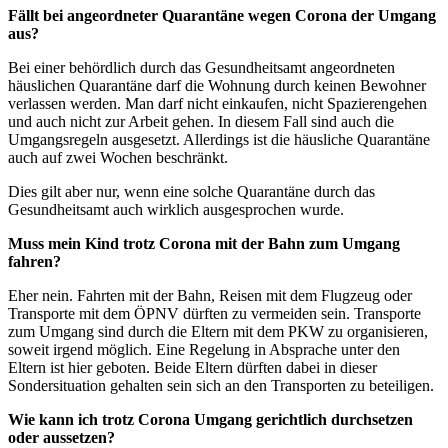
Fällt bei angeordneter Quarantäne wegen Corona der Umgang
aus?
Bei einer behördlich durch das Gesundheitsamt angeordneten
häuslichen Quarantäne darf die Wohnung durch keinen Bewohner
verlassen werden. Man darf nicht einkaufen, nicht Spazierengehen
und auch nicht zur Arbeit gehen. In diesem Fall sind auch die
Umgangsregeln ausgesetzt. Allerdings ist die häusliche Quarantäne
auch auf zwei Wochen beschränkt.
Dies gilt aber nur, wenn eine solche Quarantäne durch das
Gesundheitsamt auch wirklich ausgesprochen wurde.
Muss mein Kind trotz Corona mit der Bahn zum Umgang
fahren?
Eher nein. Fahrten mit der Bahn, Reisen mit dem Flugzeug oder
Transporte mit dem ÖPNV dürften zu vermeiden sein. Transporte
zum Umgang sind durch die Eltern mit dem PKW zu organisieren,
soweit irgend möglich. Eine Regelung in Absprache unter den
Eltern ist hier geboten. Beide Eltern dürften dabei in dieser
Sondersituation gehalten sein sich an den Transporten zu beteiligen.
Wie kann ich trotz Corona Umgang gerichtlich durchsetzen
oder aussetzen?