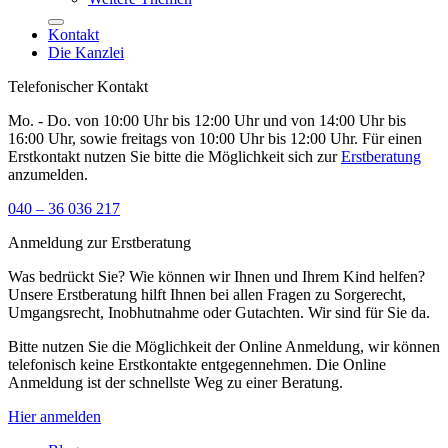
Kontakt
Die Kanzlei
Telefonischer Kontakt
Mo. - Do. von 10:00 Uhr bis 12:00 Uhr und von 14:00 Uhr bis
16:00 Uhr, sowie freitags von 10:00 Uhr bis 12:00 Uhr. Für einen
Erstkontakt nutzen Sie bitte die Möglichkeit sich zur
Erstberatung
anzumelden.
040 – 36 036 217
Anmeldung zur Erstberatung
Was bedrückt Sie? Wie können wir Ihnen und Ihrem Kind helfen?
Unsere Erstberatung hilft Ihnen bei allen Fragen zu Sorgerecht,
Umgangsrecht, Inobhutnahme oder Gutachten. Wir sind für Sie da.
Bitte nutzen Sie die Möglichkeit der Online Anmeldung, wir können
telefonisch keine Erstkontakte entgegennehmen. Die Online
Anmeldung ist der schnellste Weg zu einer Beratung.
Hier anmelden