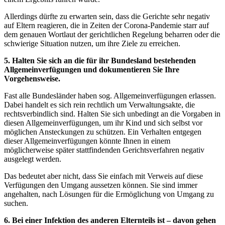
Allerdings dürfte zu erwarten sein, dass die Gerichte sehr negativ
auf Eltern reagieren, die in Zeiten der Corona-Pandemie starr auf
dem genauen Wortlaut der gerichtlichen Regelung beharren oder die
schwierige Situation nutzen, um ihre Ziele zu erreichen.
5. Halten Sie sich an die für ihr Bundesland bestehenden
Allgemeinverfügungen und dokumentieren Sie Ihre
Vorgehensweise.
Fast alle Bundesländer haben sog. Allgemeinverfügungen erlassen.
Dabei handelt es sich rein rechtlich um Verwaltungsakte, die
rechtsverbindlich sind. Halten Sie sich unbedingt an die Vorgaben in
diesen Allgemeinverfügungen, um ihr Kind und sich selbst vor
möglichen Ansteckungen zu schützen. Ein Verhalten entgegen
dieser Allgemeinverfügungen könnte Ihnen in einem
möglicherweise später stattfindenden Gerichtsverfahren negativ
ausgelegt werden.
Das bedeutet aber nicht, dass Sie einfach mit Verweis auf diese
Verfügungen den Umgang aussetzen können. Sie sind immer
angehalten, nach Lösungen für die Ermöglichung von Umgang zu
suchen.
6. Bei einer Infektion des anderen Elternteils ist – davon gehen