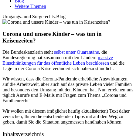
Blog
Weitere Themen
Umgangs- und Sorgerechts-Blog
Corona und unsere Kinder – was tun in
Krisenzeiten?
Die Bundeskanzlerin steht
selbst unter Quarantäne
, die
Bundesregierung hat zusammen mit den Ländern
massive
Einschränkungen für das öffentliche Leben beschlossen
und die
Lage in der Corona Krise verändert sich nahezu stündlich.
Wir wissen, dass die Corona-Pandemie erhebliche Auswirkungen
auf die Arbeitswelt, aber auch auf das private Leben vieler Familien
und besonders den Umgang mit den Kindern hat. Nun erreichen uns
täglich Anrufe und E-Mails mit Fragen zum Thema „Corona und
Familienrecht“.
Wir wollen mit diesem (möglichst häufig aktualisierten) Text daher
versuchen, Ihnen die entscheidenden Tipps mit auf den Weg zu
geben, damit Sie die Situation angemessen handhaben können.
Inhaltsverzeichnis