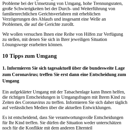
Probleme bei der Umsetzung von Umgang, hohe Trennungsraten,
große Schwierigkeiten bei der Durch- und Weiterführung von
familienrechtlichen Gerichtsverfahren mit erheblichen
Verzögerungen des Ablaufs und insgesamt eine Welle an
Problemen, die auf die Gerichte zurollt.
Wir wollen versuchen Ihnen eine Reihe von Hilfen zur Verfügung
zu stellen, mit denen Sie sich in Ihrer jeweiligen Situation
Lösungswege erarbeiten können.
10 Tipps zum Umgang
1. Informieren Sie sich tagesaktuell über die bundesweite Lage
zum Coronavirus; treffen Sie erst dann eine Entscheidung zum
Umgang
Ein aufgeklärter Umgang mit der Tatsachenlage kann Ihnen helfen,
die richtigen Entscheidungen in Umgangsfragen mit Ihrem Kind zu
Zeiten des Coronavirus zu treffen. Informieren Sie sich daher täglich
auf verlässlichen Medien über die aktuellen Entwicklungen.
Es ist entscheidend, dass Sie verantwortungsvolle Entscheidungen
für Ihr Kind treffen. Sie dürfen die Situation weder unterschätzen
noch für die Konflikte mit dem anderen Elternteil