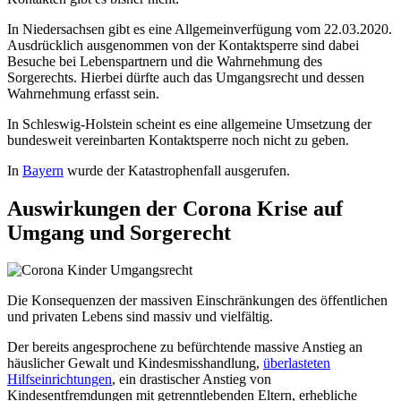
In Niedersachsen gibt es eine Allgemeinverfügung vom 22.03.2020.
Ausdrücklich ausgenommen von der Kontaktsperre sind dabei
Besuche bei Lebenspartnern und die Wahrnehmung des
Sorgerechts. Hierbei dürfte auch das Umgangsrecht und dessen
Wahrnehmung erfasst sein.
In Schleswig-Holstein scheint es eine allgemeine Umsetzung der
bundesweit vereinbarten Kontaktsperre noch nicht zu geben.
In
Bayern
wurde der Katastrophenfall ausgerufen.
Auswirkungen der Corona Krise auf
Umgang und Sorgerecht
Die Konsequenzen der massiven Einschränkungen des öffentlichen
und privaten Lebens sind massiv und vielfältig.
Der bereits angesprochene zu befürchtende massive Anstieg an
häuslicher Gewalt und Kindesmisshandlung,
überlasteten
Hilfseinrichtungen
, ein drastischer Anstieg von
Kindesentfremdungen mit getrenntlebenden Eltern, erhebliche